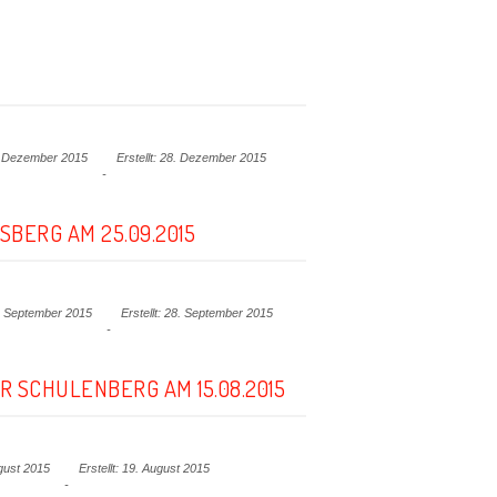
28. Dezember 2015
Erstellt: 28. Dezember 2015
BERG AM 25.09.2015
28. September 2015
Erstellt: 28. September 2015
 SCHULENBERG AM 15.08.2015
ugust 2015
Erstellt: 19. August 2015