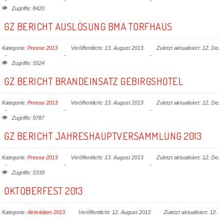
Zugriffe: 8420
GZ BERICHT AUSLÖSUNG BMA TORFHAUS
Kategorie:
Presse 2013
Veröffentlicht: 13. August 2013
Zuletzt aktualisiert: 12. 
Zugriffe: 5524
GZ BERICHT BRANDEINSATZ GEBIRGSHOTEL
Kategorie:
Presse 2013
Veröffentlicht: 13. August 2013
Zuletzt aktualisiert: 12. 
Zugriffe: 9787
GZ BERICHT JAHRESHAUPTVERSAMMLUNG 2013
Kategorie:
Presse 2013
Veröffentlicht: 13. August 2013
Zuletzt aktualisiert: 12. 
Zugriffe: 5339
OKTOBERFEST 2013
Kategorie:
Aktivitäten 2013
Veröffentlicht: 12. August 2013
Zuletzt aktualisiert: 1