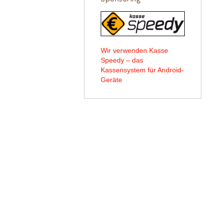
Wir verwenden Kasse
Speedy – das
Kassensystem für Android-
Geräte