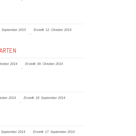
06. September 2015
Erstellt: 12. Oktober 2014
WARTEN
Oktober 2014
Erstellt: 09. Oktober 2014
ktober 2014
Erstellt: 18. September 2014
17. September 2014
Erstellt: 17. September 2014