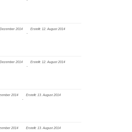
2. Dezember 2014
Erstellt: 12. August 2014
2. Dezember 2014
Erstellt: 12. August 2014
Dezember 2014
Erstellt: 13. August 2014
Dezember 2014
Erstellt: 13. August 2014