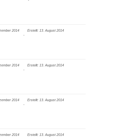
Dezember 2014
Erstellt: 13. August 2014
Dezember 2014
Erstellt: 13. August 2014
Dezember 2014
Erstellt: 13. August 2014
Dezember 2014
Erstellt: 13. August 2014