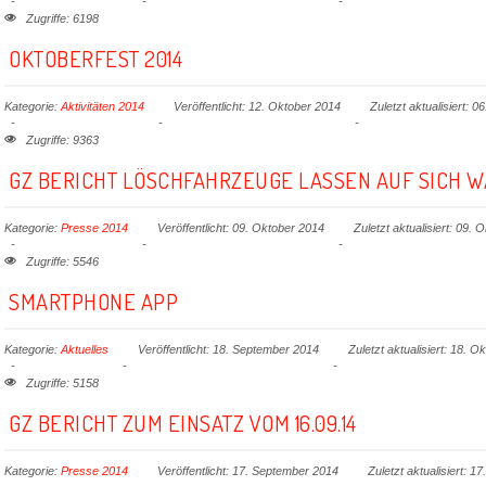
Zugriffe: 6198
OKTOBERFEST 2014
Kategorie:
Aktivitäten 2014
Veröffentlicht: 12. Oktober 2014
Zuletzt aktualisiert: 
Zugriffe: 9363
GZ BERICHT LÖSCHFAHRZEUGE LASSEN AUF SICH 
Kategorie:
Presse 2014
Veröffentlicht: 09. Oktober 2014
Zuletzt aktualisiert: 09. 
Zugriffe: 5546
SMARTPHONE APP
Kategorie:
Aktuelles
Veröffentlicht: 18. September 2014
Zuletzt aktualisiert: 18. O
Zugriffe: 5158
GZ BERICHT ZUM EINSATZ VOM 16.09.14
Kategorie:
Presse 2014
Veröffentlicht: 17. September 2014
Zuletzt aktualisiert: 