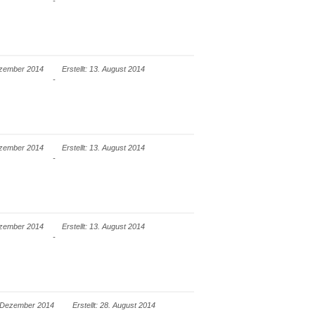
Dezember 2014
Erstellt: 13. August 2014
Dezember 2014
Erstellt: 13. August 2014
Dezember 2014
Erstellt: 13. August 2014
2. Dezember 2014
Erstellt: 28. August 2014