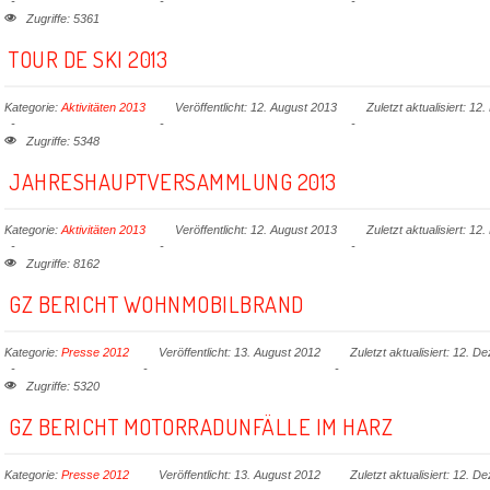
Zugriffe: 5361
TOUR DE SKI 2013
Kategorie:
Aktivitäten 2013
Veröffentlicht: 12. August 2013
Zuletzt aktualisiert: 1
Zugriffe: 5348
JAHRESHAUPTVERSAMMLUNG 2013
Kategorie:
Aktivitäten 2013
Veröffentlicht: 12. August 2013
Zuletzt aktualisiert: 1
Zugriffe: 8162
GZ BERICHT WOHNMOBILBRAND
Kategorie:
Presse 2012
Veröffentlicht: 13. August 2012
Zuletzt aktualisiert: 12. 
Zugriffe: 5320
GZ BERICHT MOTORRADUNFÄLLE IM HARZ
Kategorie:
Presse 2012
Veröffentlicht: 13. August 2012
Zuletzt aktualisiert: 12. 