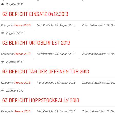
Zugriffe: 5136
GZ BERICHT EINSATZ 04.12.2013
Kategorie:
Presse 2013
Veröffentlicht: 13. August 2013
Zuletzt aktualisiert: 12. 
Zugriffe: 5310
GZ BERICHT OKTOBERFEST 2013
Kategorie:
Presse 2013
Veröffentlicht: 13. August 2013
Zuletzt aktualisiert: 12. 
Zugriffe: 8642
GZ BERICHT TAG DER OFFENEN TÜR 2013
Kategorie:
Presse 2013
Veröffentlicht: 13. August 2013
Zuletzt aktualisiert: 12. 
Zugriffe: 5092
GZ BERICHT HOPPSTOCKRALLY 2013
Kategorie:
Presse 2013
Veröffentlicht: 13. August 2013
Zuletzt aktualisiert: 12. 