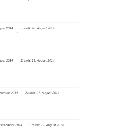
ugust 2014
Erstellt: 28. August 2014
ugust 2014
Erstellt: 13. August 2014
Dezember 2014
Erstellt: 27. August 2014
2. Dezember 2014
Erstellt: 12. August 2014