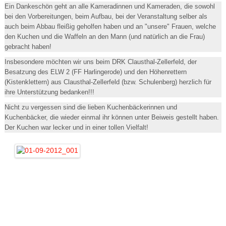
Ein Dankeschön geht an alle Kameradinnen und Kameraden, die sowohl
bei den Vorbereitungen, beim Aufbau, bei der Veranstaltung selber als
auch beim Abbau fleißig geholfen haben und an "unsere" Frauen, welche
den Kuchen und die Waffeln an den Mann (und natürlich an die Frau)
gebracht haben!
Insbesondere möchten wir uns beim DRK Clausthal-Zellerfeld, der
Besatzung des ELW 2 (FF Harlingerode) und den Höhenrettern
(Kistenklettern) aus Clausthal-Zellerfeld (bzw. Schulenberg) herzlich für
ihre Unterstützung bedanken!!!
Nicht zu vergessen sind die lieben Kuchenbäckerinnen und
Kuchenbäcker, die wieder einmal ihr können unter Beiweis gestellt haben.
Der Kuchen war lecker und in einer tollen Vielfalt!