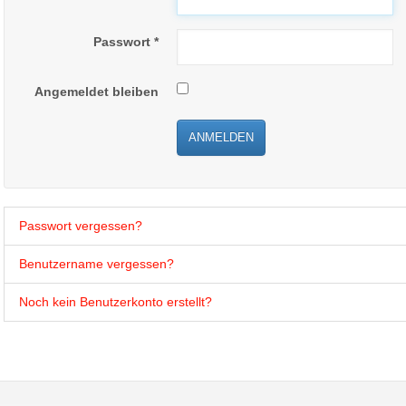
Passwort
*
Angemeldet bleiben
ANMELDEN
Passwort vergessen?
Benutzername vergessen?
Noch kein Benutzerkonto erstellt?