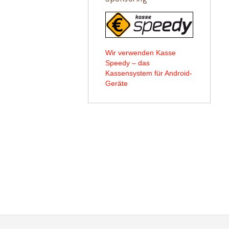
Wir verwenden Kasse
Speedy – das
Kassensystem für Android-
Geräte