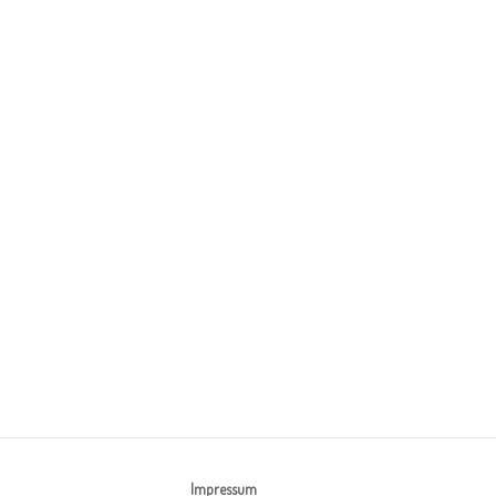
Impressum