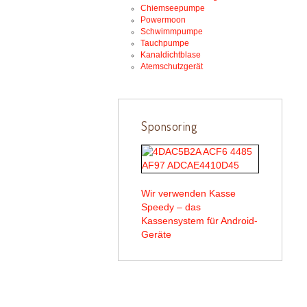
Chiemseepumpe
Powermoon
Schwimmpumpe
Tauchpumpe
Kanaldichtblase
Atemschutzgerät
Sponsoring
Wir verwenden Kasse
Speedy – das
Kassensystem für Android-
Geräte