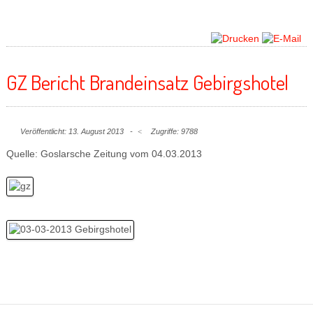
GZ Bericht Brandeinsatz Gebirgshotel
Veröffentlicht: 13. August 2013
Zugriffe: 9788
Quelle: Goslarsche Zeitung vom 04.03.2013