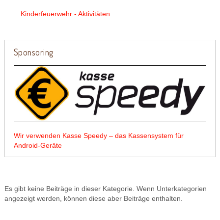
Kinderfeuerwehr - Aktivitäten
Sponsoring
Wir verwenden Kasse Speedy – das Kassensystem für
Android-Geräte
Es gibt keine Beiträge in dieser Kategorie. Wenn Unterkategorien
angezeigt werden, können diese aber Beiträge enthalten.