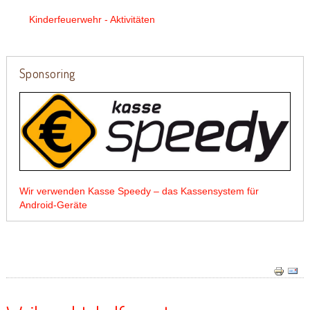
Kinderfeuerwehr - Aktivitäten
Sponsoring
Wir verwenden Kasse Speedy – das Kassensystem für
Android-Geräte