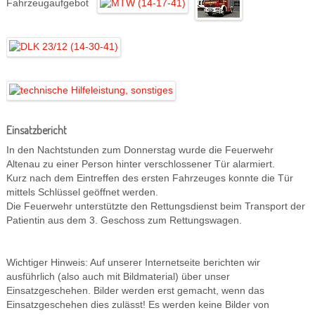
Fahrzeugaufgebot
Einsatzbericht
In den Nachtstunden zum Donnerstag wurde die Feuerwehr
Altenau zu einer Person hinter verschlossener Tür alarmiert.
Kurz nach dem Eintreffen des ersten Fahrzeuges konnte die Tür
mittels Schlüssel geöffnet werden.
Die Feuerwehr unterstützte den Rettungsdienst beim Transport der
Patientin aus dem 3. Geschoss zum Rettungswagen.
Wichtiger Hinweis: Auf unserer Internetseite berichten wir
ausführlich (also auch mit Bildmaterial) über unser
Einsatzgeschehen. Bilder werden erst gemacht, wenn das
Einsatzgeschehen dies zulässt! Es werden keine Bilder von